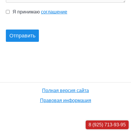
Я принимаю
соглашение
Отправить
Полная версия сайта
Правовая информация
8 (925) 713-93-95