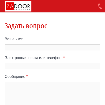
Задать вопрос
Ваше имя:
Электронная почта или телефон:
*
Сообщение
*